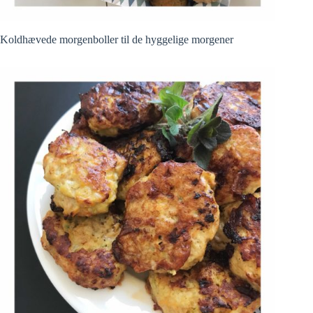
Koldhævede morgenboller til de hyggelige morgener