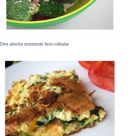
Den absolut nemmeste broccolisalat