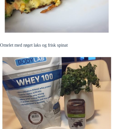
Omelet med røget laks og frisk spinat