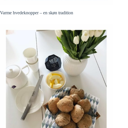
Varme hvedeknopper – en skøn tradition