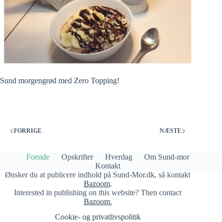
Sund morgengrød med Zero Topping!
FORRIGE
NÆSTE
Forside
Opskrifter
Hverdag
Om Sund-mor
Kontakt
Ønsker du at publicere indhold på Sund-Mor.dk, så kontakt
Bazoom
.
Interested in publishing on this website? Then contact
Bazoom
.
Cookie- og privatlivspolitik​