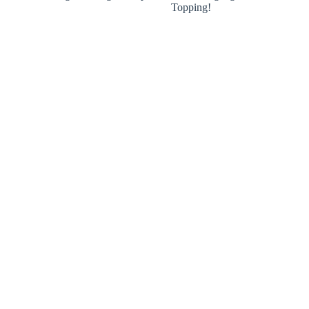
Topping!