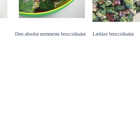
Den absolut nemmeste broccolisalat
Lækker broccolisalat