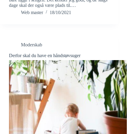
dage skal der også være plads til.…
Web master
18/10/2021
Moderskab
Derfor skal du have en håndstøvsuger