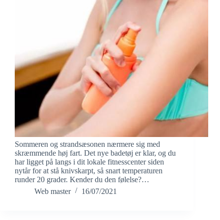
Sommeren og strandsæsonen nærmere sig med
skræmmende høj fart. Det nye badetøj er klar, og du
har ligget på langs i dit lokale fitnesscenter siden
nytår for at stå knivskarpt, så snart temperaturen
runder 20 grader. Kender du den følelse?…
Web master
16/07/2021