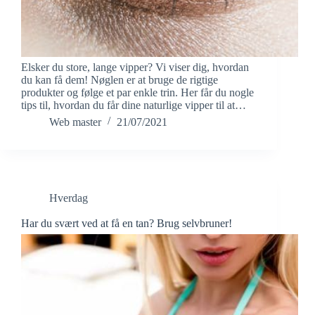
Elsker du store, lange vipper? Vi viser dig, hvordan
du kan få dem! Nøglen er at bruge de rigtige
produkter og følge et par enkle trin. Her får du nogle
tips til, hvordan du får dine naturlige vipper til at…
Web master
21/07/2021
Hverdag
Har du svært ved at få en tan? Brug selvbruner!