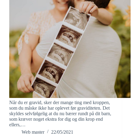
Når du er gravid, sker der mange ting med kroppen,
som du måske ikke har oplevet før graviditeten. Det
skyldes selvfølgelig at du nu bærer rundt på dit barn,
som kræver noget ekstra for dig og din krop end
ellers,…
Web master
22/05/2021