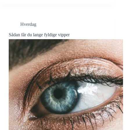
Hverdag
Sådan får du lange fyldige vipper