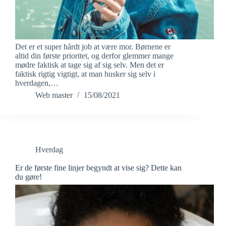
Det er et super hårdt job at være mor. Børnene er
altid din første prioritet, og derfor glemmer mange
mødre faktisk at tage sig af sig selv. Men det er
faktisk rigtig vigtigt, at man husker sig selv i
hverdagen,…
Web master
15/08/2021
Hverdag
Er de første fine linjer begyndt at vise sig? Dette kan
du gøre!