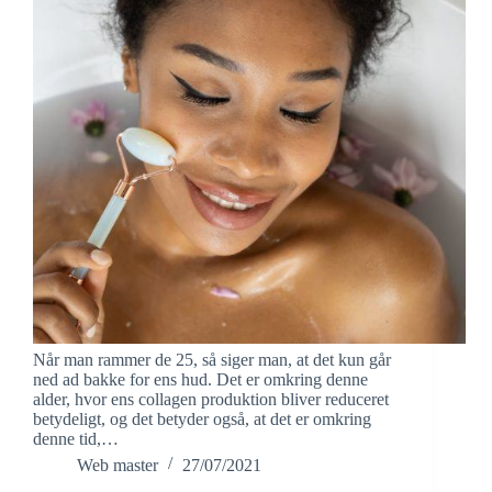
Når man rammer de 25, så siger man, at det kun går
ned ad bakke for ens hud. Det er omkring denne
alder, hvor ens collagen produktion bliver reduceret
betydeligt, og det betyder også, at det er omkring
denne tid,…
Web master
27/07/2021