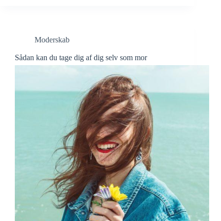
Moderskab
Sådan kan du tage dig af dig selv som mor