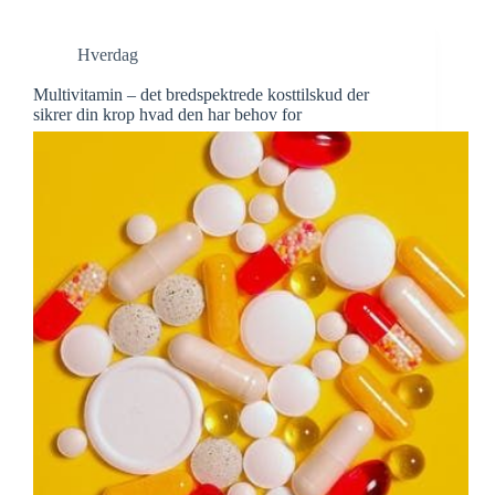
Hverdag
Multivitamin – det bredspektrede kosttilskud der
sikrer din krop hvad den har behov for