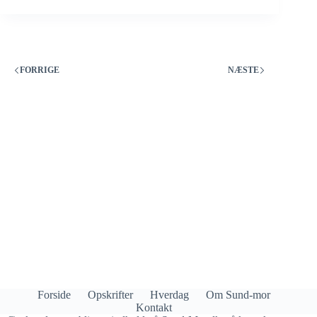
FORRIGE
NÆSTE
Forside
Opskrifter
Hverdag
Om Sund-mor
Kontakt