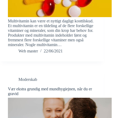
Multivitamin kan være et nyttigt dagligt kosttilskud.
Et multivitamin er en tildeling af de flere forskellige
vitaminer og mineraler, som din krop har behov for.
Produkter med multivitamin indeholder først og
fremmest flere forskellige vitaminer men også
mineraler. Nogle multivitamin…
Web master
22/06/2021
Moderskab
Vær ekstra grundig med mundhygiejnen, når du er
gravid