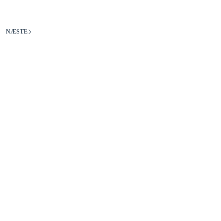
NÆSTE