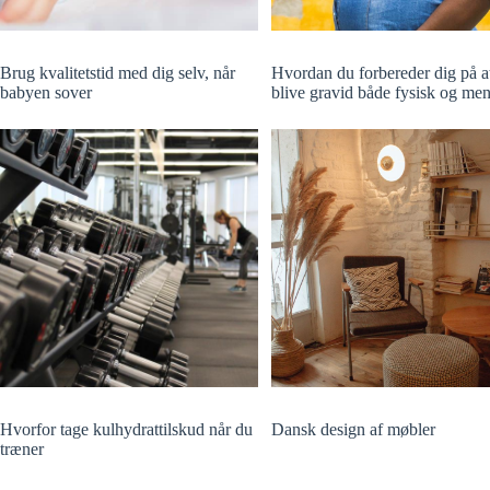
Brug kvalitetstid med dig selv, når
Hvordan du forbereder dig på a
babyen sover
blive gravid både fysisk og men
Hvorfor tage kulhydrattilskud når du
Dansk design af møbler
træner