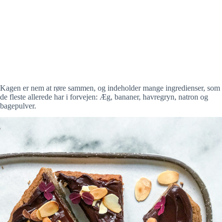
Kagen er nem at røre sammen, og indeholder mange ingredienser, som
de fleste allerede har i forvejen: Æg, bananer, havregryn, natron og
bagepulver.