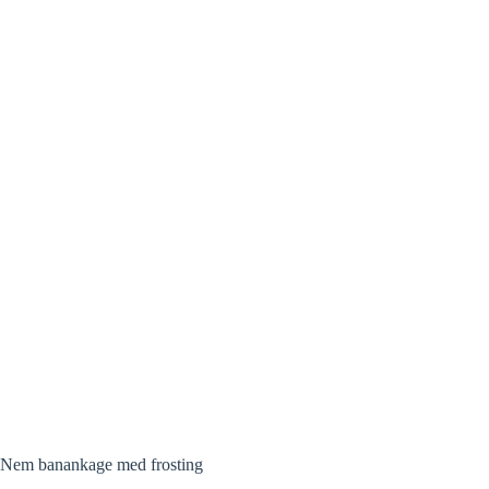
Nem banankage med frosting