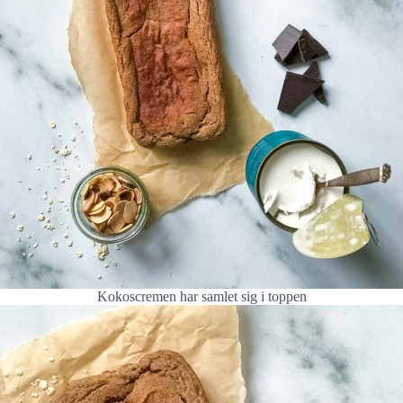
Kokoscremen har samlet sig i toppen