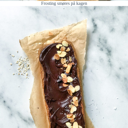
Frosting smøres på kagen