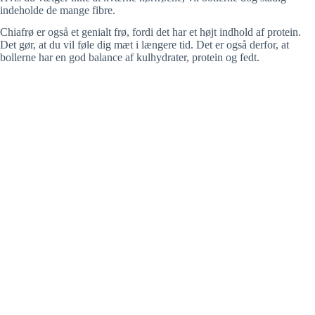
indeholde de mange fibre.
Chiafrø er også et genialt frø, fordi det har et højt indhold af protein.
Det gør, at du vil føle dig mæt i længere tid. Det er også derfor, at
bollerne har en god balance af kulhydrater, protein og fedt.