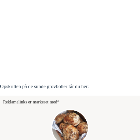
Opskriften på de sunde grovboller får du her:
Reklamelinks er markeret med*