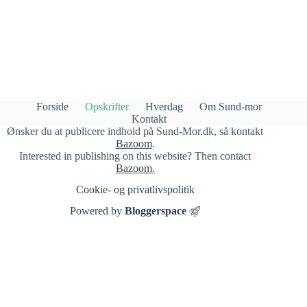
Forside
Opskrifter
Hverdag
Om Sund-mor
Kontakt
Ønsker du at publicere indhold på Sund-Mor.dk, så kontakt
Bazoom
.
Interested in publishing on this website? Then contact
Bazoom
.
Cookie- og privatlivspolitik​
Powered by
Bloggerspace