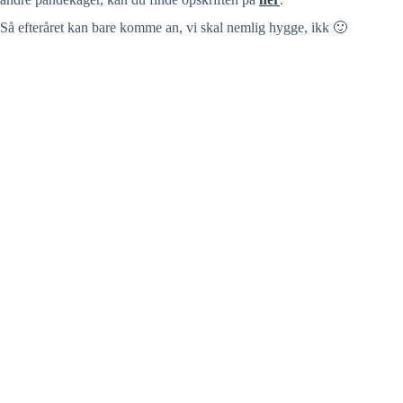
Så efteråret kan bare komme an, vi skal nemlig hygge, ikk 🙂