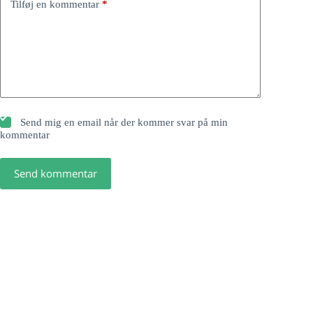
Tilføj en kommentar
*
Send mig en email når der kommer svar på min
kommentar
Send kommentar