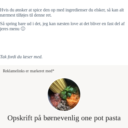
Hvis du ønsker at spice den op med ingredienser du elsker, så kan alt
nærmest tilføjes til denne ret.
Så spring bare ud i det, jeg kan næsten love at det bliver en fast del af
jeres menu 🙂
Tak fordi du læser med.
Reklamelinks er markeret med*
Opskrift på børnevenlig one pot pasta