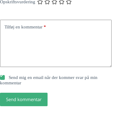
Opskriftsvurdering
Tilføj en kommentar
*
Send mig en email når der kommer svar på min
kommentar
Send kommentar