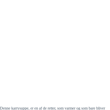
Denne karrysuppe, er en af de retter, som varmer og som bare bliver