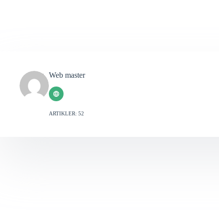
Web master
ARTIKLER: 52