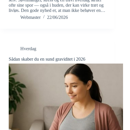
ofte sine spor — også i huden, der kan virke træt og
livløs. Den gode nyhed er, at man ikke behøver en…
Webmaster
22/06/2026
Hverdag
Sådan skaber du en sund graviditet i 2026