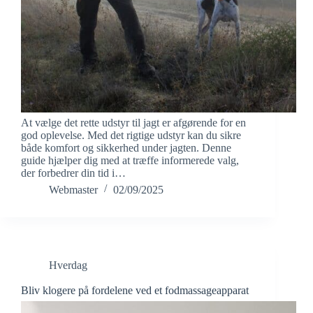
At vælge det rette udstyr til jagt er afgørende for en
god oplevelse. Med det rigtige udstyr kan du sikre
både komfort og sikkerhed under jagten. Denne
guide hjælper dig med at træffe informerede valg,
der forbedrer din tid i…
Webmaster
02/09/2025
Hverdag
Bliv klogere på fordelene ved et fodmassageapparat