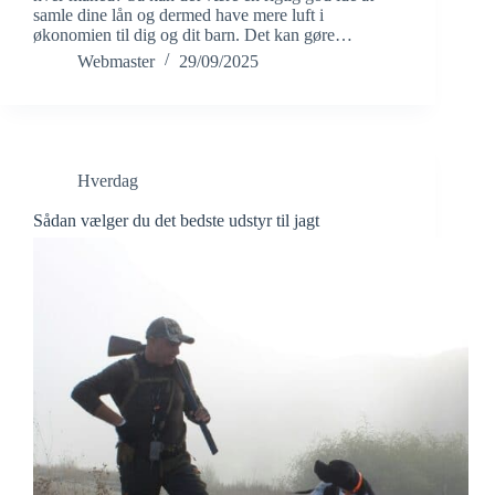
samle dine lån og dermed have mere luft i
økonomien til dig og dit barn. Det kan gøre…
Webmaster
29/09/2025
Hverdag
Sådan vælger du det bedste udstyr til jagt