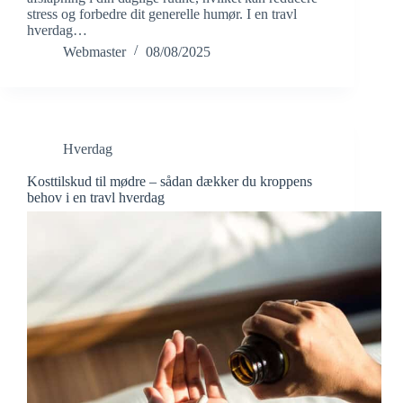
stress og forbedre dit generelle humør. I en travl
hverdag…
Webmaster
08/08/2025
Hverdag
Kosttilskud til mødre – sådan dækker du kroppens
behov i en travl hverdag