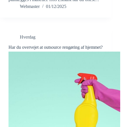
Webmaster
01/12/2025
Hverdag
Har du overvejet at outsource rengøring af hjemmet?