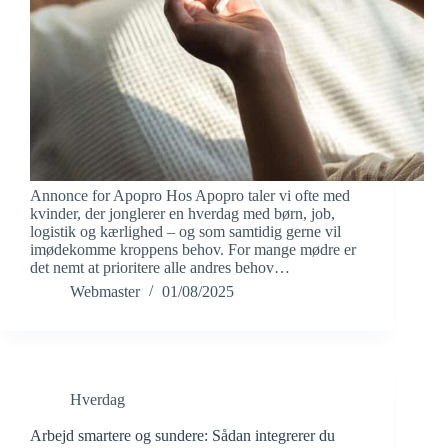
Annonce for Apopro Hos Apopro taler vi ofte med
kvinder, der jonglerer en hverdag med børn, job,
logistik og kærlighed – og som samtidig gerne vil
imødekomme kroppens behov. For mange mødre er
det nemt at prioritere alle andres behov…
Webmaster
01/08/2025
Hverdag
Arbejd smartere og sundere: Sådan integrerer du