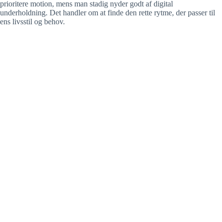
prioritere motion, mens man stadig nyder godt af digital
underholdning. Det handler om at finde den rette rytme, der passer til
ens livsstil og behov.