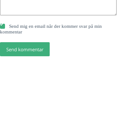
Send mig en email når der kommer svar på min
kommentar
Send kommentar