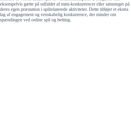
eksempelvis gætte på udfaldet af mini-konkurrencer eller satsninger på
deres egen præstation i spilrelaterede aktiviteter. Dette tilføjer et ekstra
lag af engagement og venskabelig konkurrence, der minder om
spændingen ved online spil og betting.