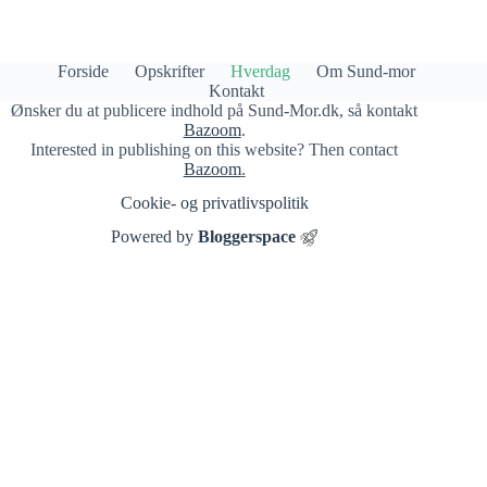
Forside
Opskrifter
Hverdag
Om Sund-mor
Kontakt
Ønsker du at publicere indhold på Sund-Mor.dk, så kontakt
Bazoom
.
Interested in publishing on this website? Then contact
Bazoom
.
Cookie- og privatlivspolitik​
Powered by
Bloggerspace