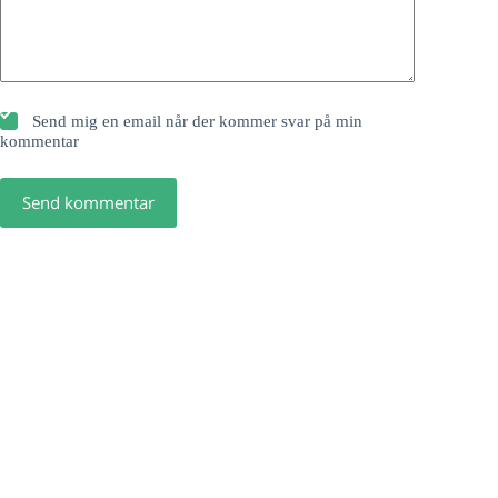
Send mig en email når der kommer svar på min
kommentar
Send kommentar