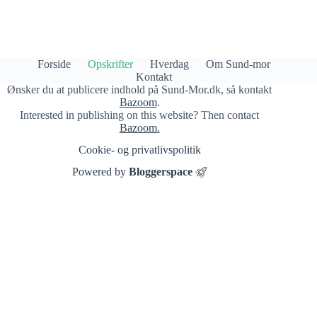
Forside
Opskrifter
Hverdag
Om Sund-mor
Kontakt
Ønsker du at publicere indhold på Sund-Mor.dk, så kontakt
Bazoom
.
Interested in publishing on this website? Then contact
Bazoom
.
Cookie- og privatlivspolitik​
Powered by
Bloggerspace