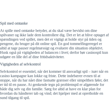
Spil med omtanke
At spille med omtanke betyder, at du skal være bevidst om dine
spilvaner og ikke lade dem kontrollere dig. Det er let at blive optaget af
spændingen ved spillet, men det er vigtigt at holde styr på tiden og
pengene, du bruger på dit online spil. En god tommelfingerregel er
altid at tage pauser regelmæssigt og evaluere din situation objektivt.
Husk også på vigtigheden af balancen i livet; derfor bør casinospil kun
udgøre en lille del af dine fritidsaktiviteter.
Vigtigheden af selvkontrol
Selvkontrol er essentiel, når det kommer til ansvarligt spil – især når en
casino kampagne kan lokke og friste. Dette indebærer evnen til at
stoppe, når du har nået dine fastsatte grænser eller simpelthen føler, det
er tid til en pause. At genkende tegn på problemspil er afgørende for
både dig selv og din familie. Sørg for altid at have en klar plan for
hvordan du håndterer tab og vind; det hjælper med at opretholde en
sund tilgang til spil.