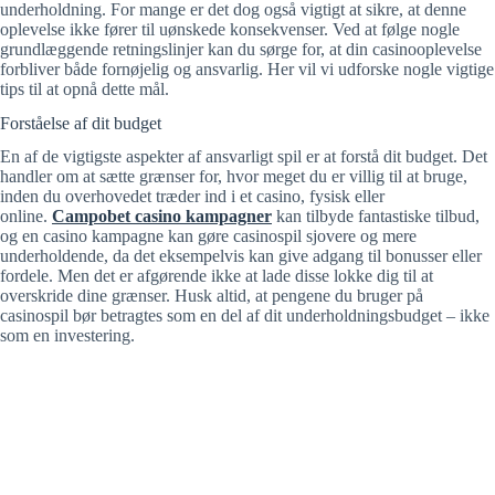
underholdning. For mange er det dog også vigtigt at sikre, at denne
oplevelse ikke fører til uønskede konsekvenser. Ved at følge nogle
grundlæggende retningslinjer kan du sørge for, at din casinooplevelse
forbliver både fornøjelig og ansvarlig. Her vil vi udforske nogle vigtige
tips til at opnå dette mål.
Forståelse af dit budget
En af de vigtigste aspekter af ansvarligt spil er at forstå dit budget. Det
handler om at sætte grænser for, hvor meget du er villig til at bruge,
inden du overhovedet træder ind i et casino, fysisk eller
online.
Campobet casino kampagner
kan tilbyde fantastiske tilbud,
og en casino kampagne kan gøre casinospil sjovere og mere
underholdende, da det eksempelvis kan give adgang til bonusser eller
fordele. Men det er afgørende ikke at lade disse lokke dig til at
overskride dine grænser. Husk altid, at pengene du bruger på
casinospil bør betragtes som en del af dit underholdningsbudget – ikke
som en investering.