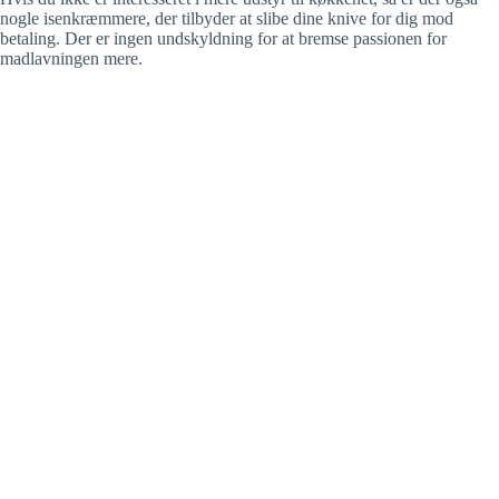
nogle isenkræmmere, der tilbyder at slibe dine knive for dig mod
betaling. Der er ingen undskyldning for at bremse passionen for
madlavningen mere.