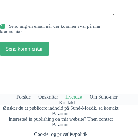
Send mig en email når der kommer svar på min
kommentar
Send kommentar
Forside
Opskrifter
Hverdag
Om Sund-mor
Kontakt
Ønsker du at publicere indhold på Sund-Mor.dk, så kontakt
Bazoom
.
Interested in publishing on this website? Then contact
Bazoom
.
Cookie- og privatlivspolitik​