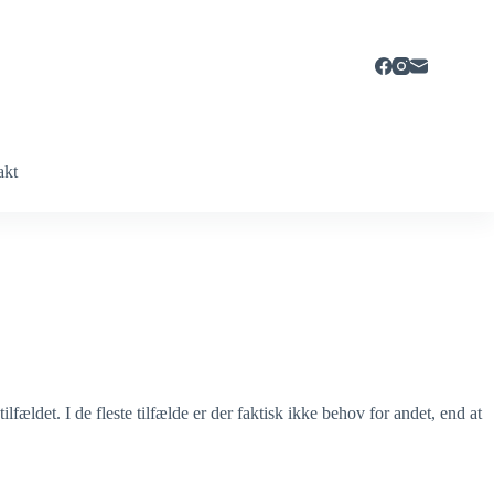
akt
tilfældet. I de fleste tilfælde er der faktisk ikke behov for andet, end at