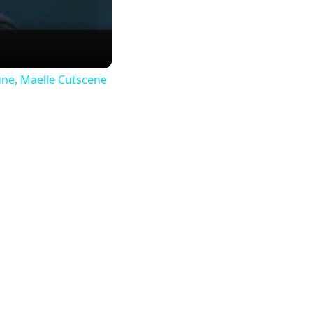
une, Maelle Cutscene