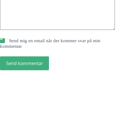
Send mig en email når der kommer svar på min
kommentar
Send kommentar