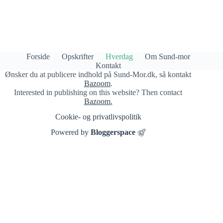
Forside
Opskrifter
Hverdag
Om Sund-mor
Kontakt
Ønsker du at publicere indhold på Sund-Mor.dk, så kontakt
Bazoom
.
Interested in publishing on this website? Then contact
Bazoom
.
Cookie- og privatlivspolitik​
Powered by
Bloggerspace